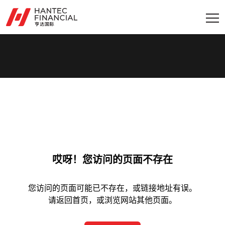
哎呀！您访问的页面不存在
您访问的页面可能已不存在，或链接地址有误。
请返回首页，或浏览网站其他页面。