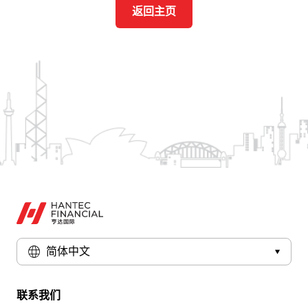
返回主页
简体中文
联系我们