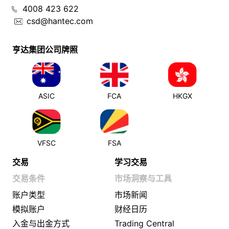
4008 423 622
csd@hantec.com
亨达集团公司牌照
ASIC
FCA
HKGX
VFSC
FSA
交易
学习交易
交易条件
市场洞察与工具
账户类型
市场新闻
模拟账户
财经日历
入金与出金方式
Trading Central