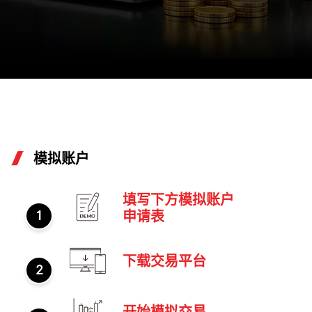
模拟账户
填写下方模拟账户
1
申请表
下载交易平台
2
开始模拟交易