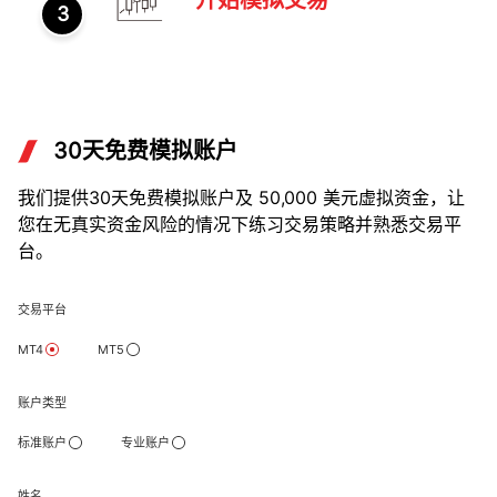
3
30天免费模拟账户
我们提供30天免费模拟账户及 50,000 美元虚拟资金，让
您在无真实资金风险的情况下练习交易策略并熟悉交易平
台。
交易平台
MT4
MT5
账户类型
标准账户
专业账户
姓名