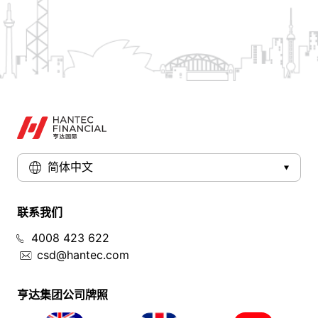
简体中文
联系我们
4008 423 622
csd@hantec.com
亨达集团公司牌照