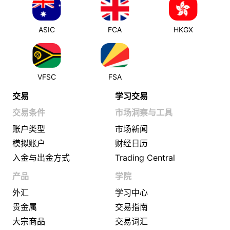
ASIC
FCA
HKGX
VFSC
FSA
交易
学习交易
交易条件
市场洞察与工具
账户类型
市场新闻
模拟账户
财经日历
入金与出金方式
Trading Central
产品
学院
外汇
学习中心
贵金属
交易指南
大宗商品
交易词汇