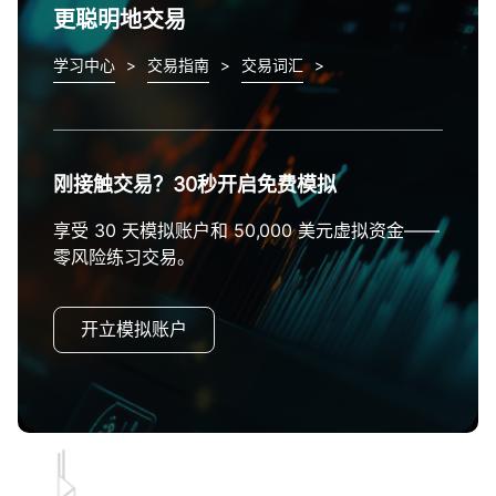
更聪明地交易
学习中心
>
交易指南
>
交易词汇
>
刚接触交易？30秒开启免费模拟
享受 30 天模拟账户和 50,000 美元虚拟资金——
零风险练习交易。
开立模拟账户