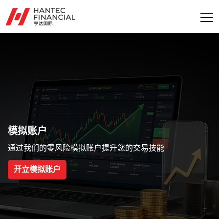
模拟账户
通过我们的零风险模拟账户提升您的交易技能
开立模拟账户