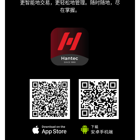
更智能地交易，更轻松地管理。随时随地，尽
在掌握。