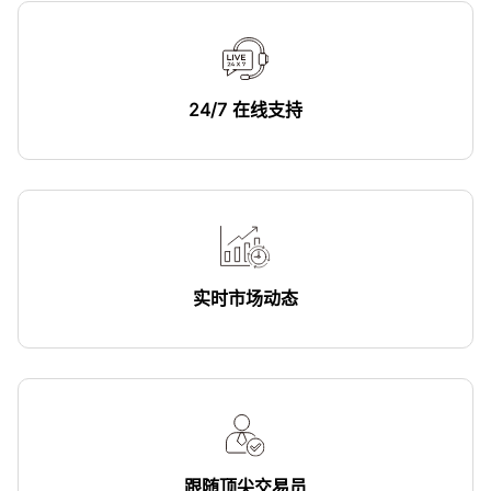
24/7 在线支持
实时市场动态
跟随顶尖交易员