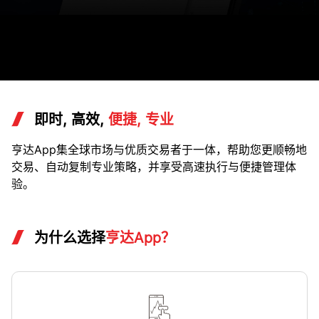
即时, 高效,
便捷, 专业
亨达App集全球市场与优质交易者于一体，帮助您更顺畅地
交易、自动复制专业策略，并享受高速执行与便捷管理体
验。
为什么选择
亨达App？