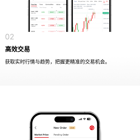
02
高效交易
获取实时行情与趋势，把握更精准的交易机会。