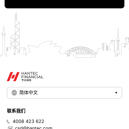
简体中文
联系我们
4008 423 622
csd@hantec.com