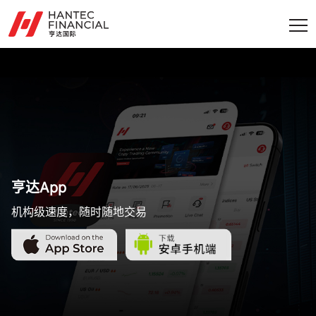
亨达App
机构级速度，随时随地交易