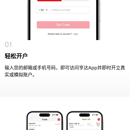
01
轻松开户
输入您的邮箱或手机号码，即可访问亨达App并即时开立真
实或模拟账户。