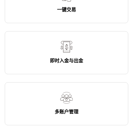
一键交易
即时入金与出金
多账户管理