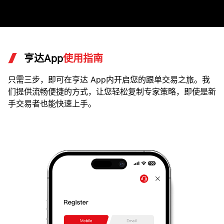
亨达App
使用指南
只需三步，即可在亨达 App内开启您的跟单交易之旅。我
们提供流畅便捷的方式，让您轻松复制专家策略，即使是新
手交易者也能快速上手。