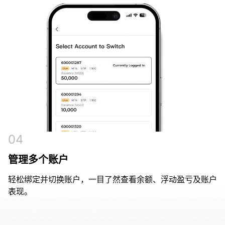
04
管理多个账户
轻松绑定并切换账户，一目了然查看余额、浮动盈亏及账户
表现。