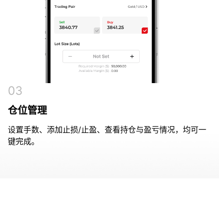
03
仓位管理
设置手数、添加止损/止盈、查看持仓与盈亏情况，均可一
键完成。