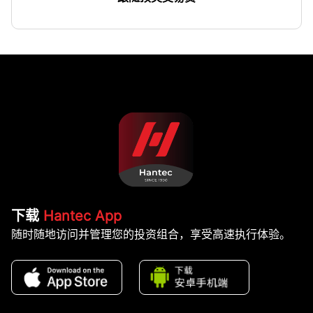
下载
Hantec App
随时随地访问并管理您的投资组合，享受高速执行体验。