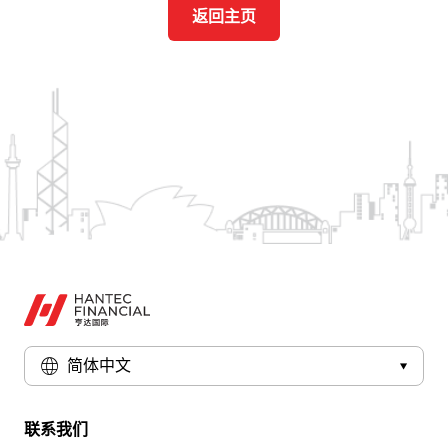
返回主页
简体中文
联系我们