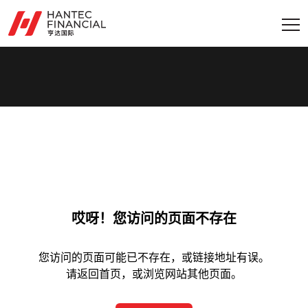
哎呀！您访问的页面不存在
您访问的页面可能已不存在，或链接地址有误。
请返回首页，或浏览网站其他页面。