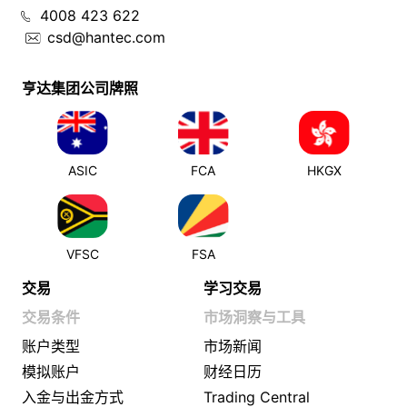
4008 423 622
csd@hantec.com
亨达集团公司牌照
ASIC
FCA
HKGX
VFSC
FSA
交易
学习交易
交易条件
市场洞察与工具
账户类型
市场新闻
模拟账户
财经日历
入金与出金方式
Trading Central