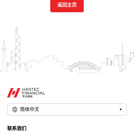
返回主页
简体中文
联系我们