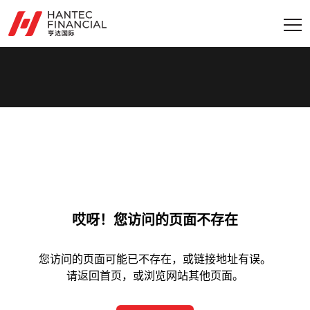
哎呀！您访问的页面不存在
您访问的页面可能已不存在，或链接地址有误。
请返回首页，或浏览网站其他页面。