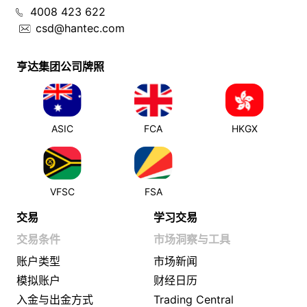
4008 423 622
csd@hantec.com
亨达集团公司牌照
ASIC
FCA
HKGX
VFSC
FSA
交易
学习交易
交易条件
市场洞察与工具
账户类型
市场新闻
模拟账户
财经日历
入金与出金方式
Trading Central